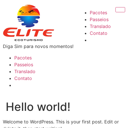
Pacotes
Passeios
Translado
Contato
Diga Sim para novos momentos!
Pacotes
Passeios
Translado
Contato
Hello world!
Welcome to WordPress. This is your first post. Edit or