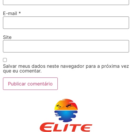
E-mail
*
Site
Salvar meus dados neste navegador para a próxima vez
que eu comentar.